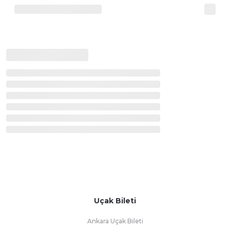
Uçak Bileti
Ankara Uçak Bileti