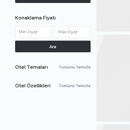
Konaklama Fiyatı
Ara
Otel Temaları
Tümünü Temizle
Otel Özellikleri
Tümünü Temizle