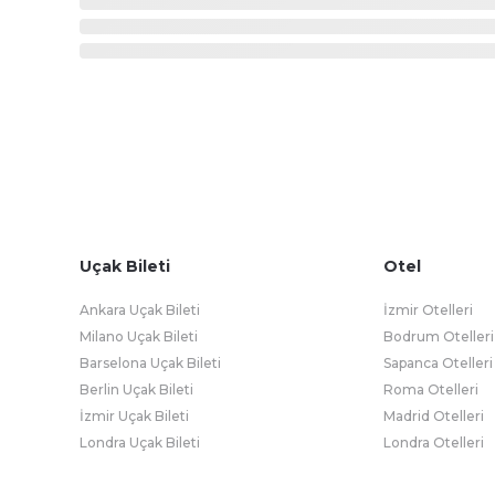
Uçak Bileti
Otel
Ankara Uçak Bileti
İzmir Otelleri
Milano Uçak Bileti
Bodrum Otelleri
Barselona Uçak Bileti
Sapanca Otelleri
Berlin Uçak Bileti
Roma Otelleri
İzmir Uçak Bileti
Madrid Otelleri
Londra Uçak Bileti
Londra Otelleri