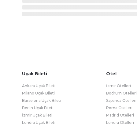
Uçak Bileti
Otel
Ankara Uçak Bileti
İzmir Otelleri
Milano Uçak Bileti
Bodrum Otelleri
Barselona Uçak Bileti
Sapanca Otelleri
Berlin Uçak Bileti
Roma Otelleri
İzmir Uçak Bileti
Madrid Otelleri
Londra Uçak Bileti
Londra Otelleri