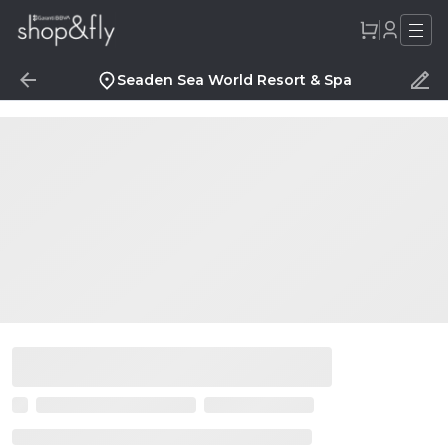
Seaden Sea World Resort & Spa