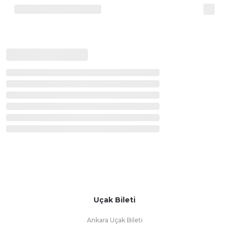
Uçak Bileti
Ankara Uçak Bileti