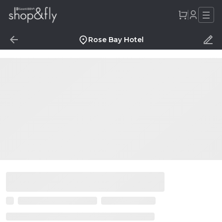
Rose Bay Hotel