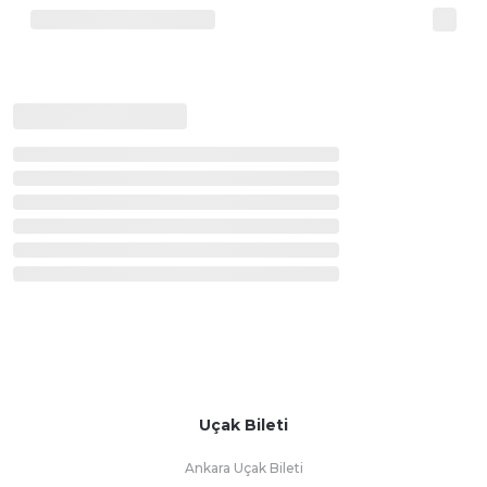
Uçak Bileti
Ankara Uçak Bileti