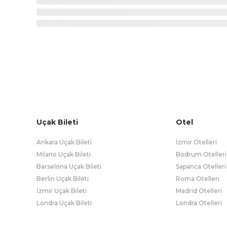
Uçak Bileti
Otel
Ankara Uçak Bileti
İzmir Otelleri
Milano Uçak Bileti
Bodrum Otelleri
Barselona Uçak Bileti
Sapanca Otelleri
Berlin Uçak Bileti
Roma Otelleri
İzmir Uçak Bileti
Madrid Otelleri
Londra Uçak Bileti
Londra Otelleri