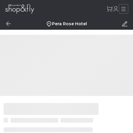
Pera Rose Hotel