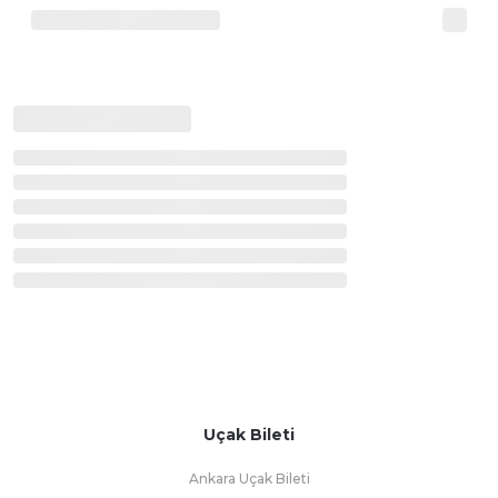
Uçak Bileti
Ankara Uçak Bileti