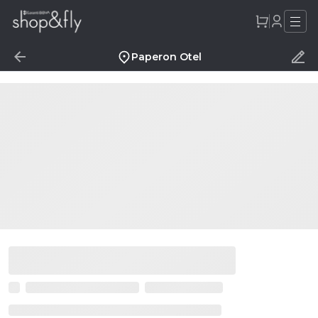
Paperon Otel