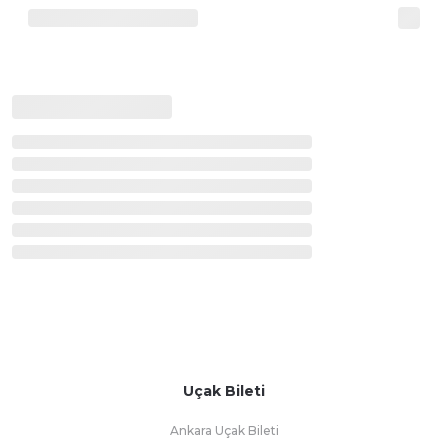
Uçak Bileti
Ankara Uçak Bileti