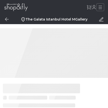
The Galata Istanbul Hotel MGallery