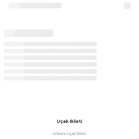
Uçak Bileti
Ankara Uçak Bileti