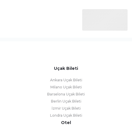
Uçak Bileti
Ankara Uçak Bileti
Milano Uçak Bileti
Barselona Uçak Bileti
Berlin Uçak Bileti
İzmir Uçak Bileti
Londra Uçak Bileti
Otel