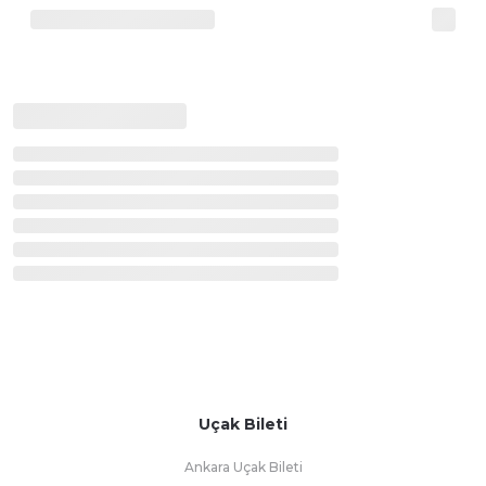
Uçak Bileti
Ankara Uçak Bileti