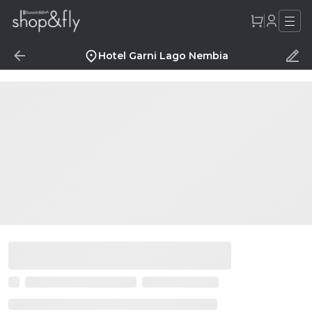
Hotel Garni Lago Nembia