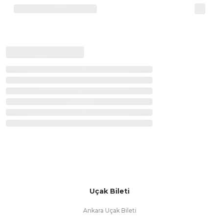
Uçak Bileti
Ankara Uçak Bileti