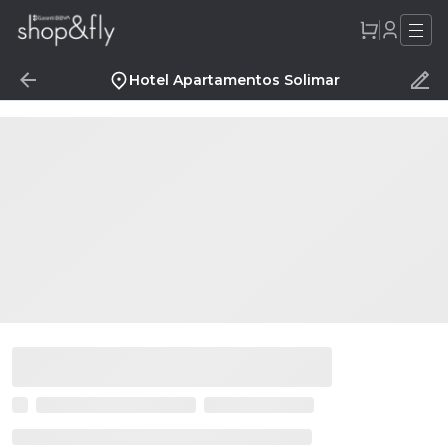
Hotel Apartamentos Solimar