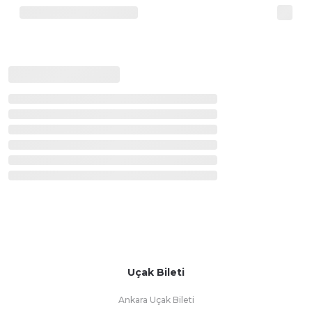
Uçak Bileti
Ankara Uçak Bileti