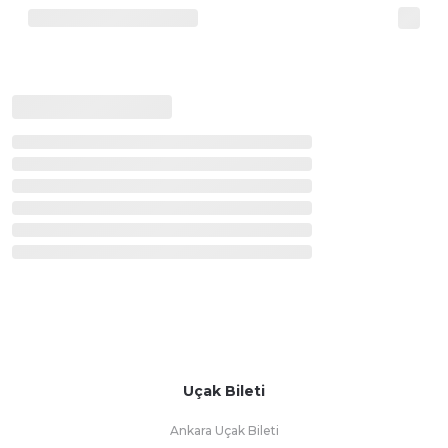
Uçak Bileti
Ankara Uçak Bileti