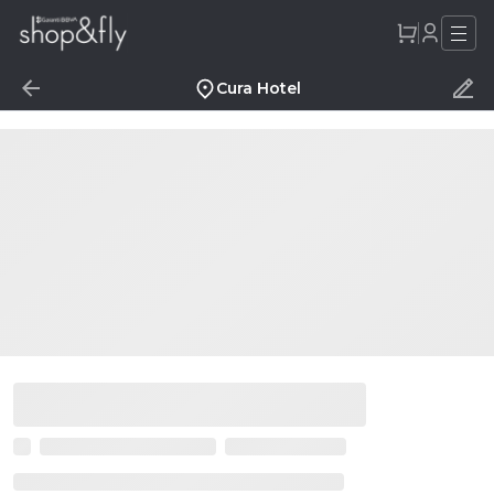
Cura Hotel