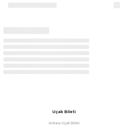
Uçak Bileti
Ankara Uçak Bileti