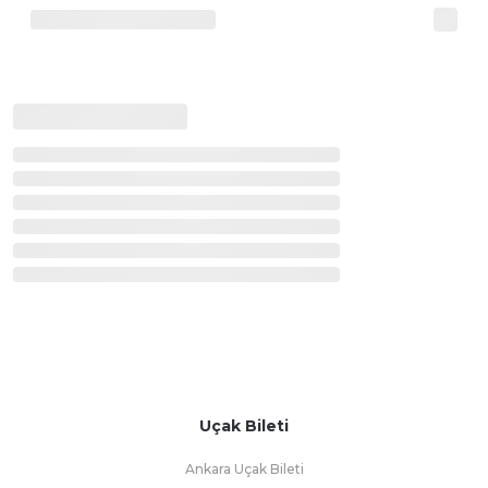
Uçak Bileti
Ankara Uçak Bileti