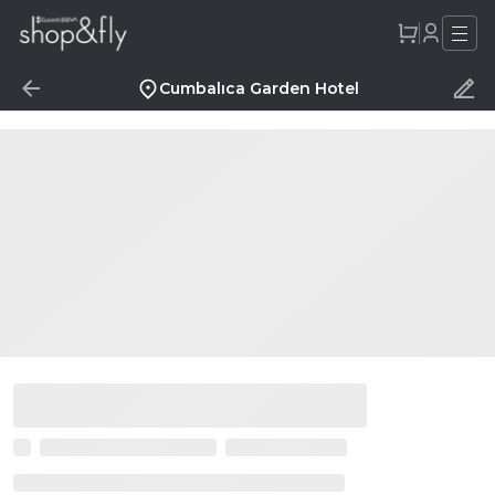
Cumbalıca Garden Hotel