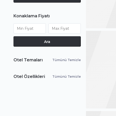
Konaklama Fiyatı
Ara
Otel Temaları
Tümünü Temizle
Otel Özellikleri
Tümünü Temizle