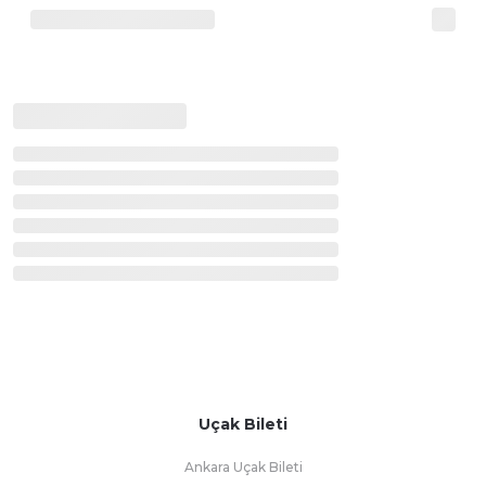
Uçak Bileti
Ankara Uçak Bileti