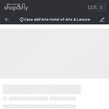
Casa dell’Arte Hotel of Arts & Leisure