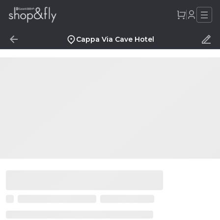
Cappa Via Cave Hotel