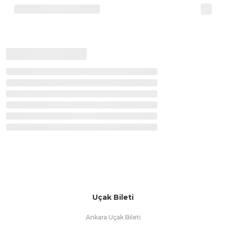
Uçak Bileti
Ankara Uçak Bileti