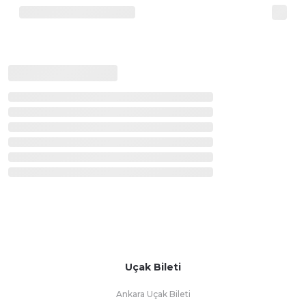
Uçak Bileti
Ankara Uçak Bileti