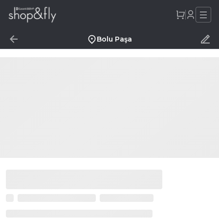
Bolu Paşa