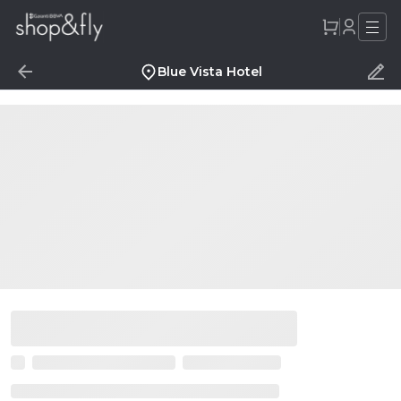
Blue Vista Hotel