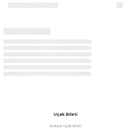
Uçak Bileti
Ankara Uçak Bileti