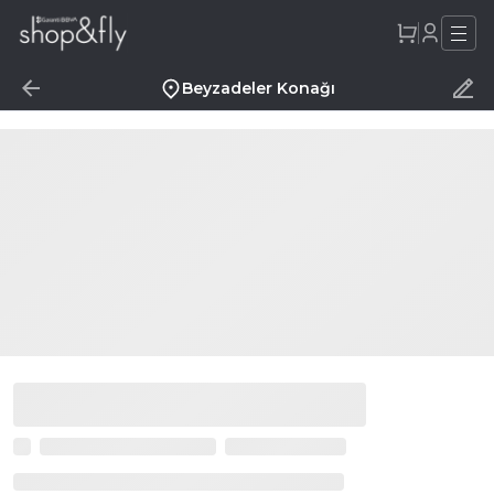
Beyzadeler Konağı