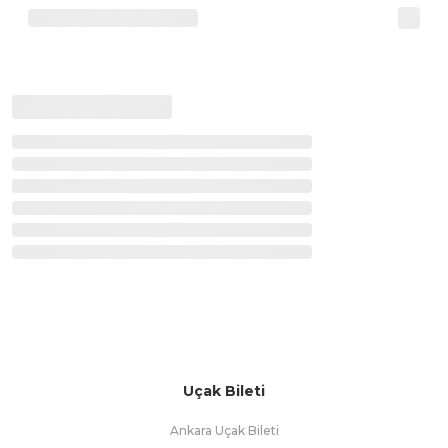
Uçak Bileti
Ankara Uçak Bileti