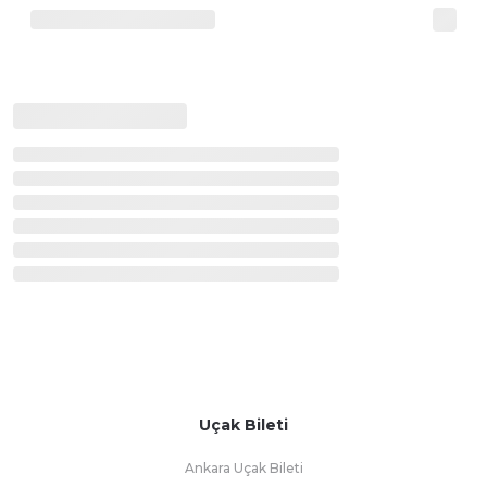
Uçak Bileti
Ankara Uçak Bileti