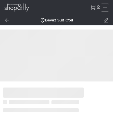
Beyaz Suit Otel