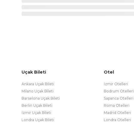
Uçak Bileti
Otel
Ankara Uçak Bileti
İzmir Otelleri
Milano Uçak Bileti
Bodrum Otelleri
Barselona Uçak Bileti
Sapanca Otelleri
Berlin Uçak Bileti
Roma Otelleri
İzmir Uçak Bileti
Madrid Otelleri
Londra Uçak Bileti
Londra Otelleri