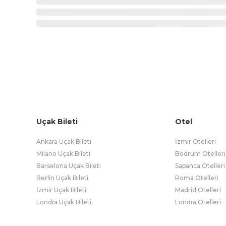
Uçak Bileti
Otel
Ankara Uçak Bileti
İzmir Otelleri
Milano Uçak Bileti
Bodrum Otelleri
Barselona Uçak Bileti
Sapanca Otelleri
Berlin Uçak Bileti
Roma Otelleri
İzmir Uçak Bileti
Madrid Otelleri
Londra Uçak Bileti
Londra Otelleri