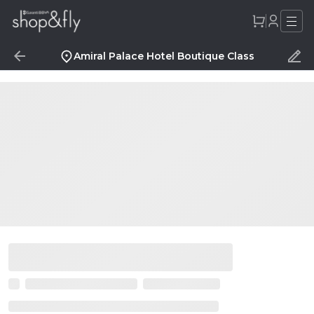
Amiral Palace Hotel Boutique Class