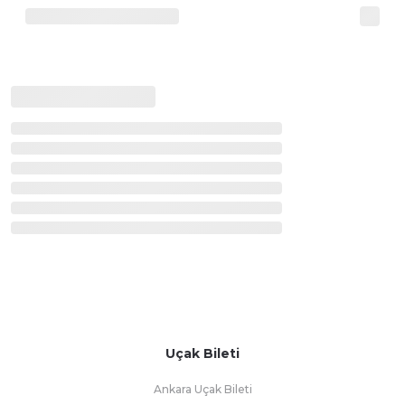
Uçak Bileti
Ankara Uçak Bileti