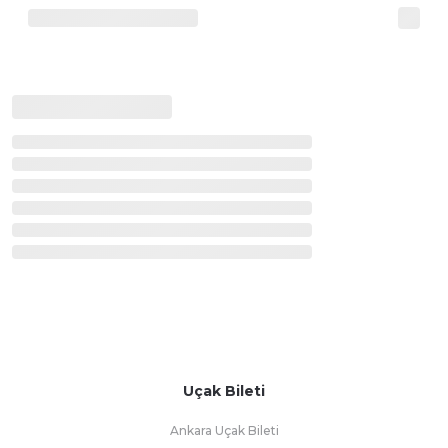
Uçak Bileti
Ankara Uçak Bileti