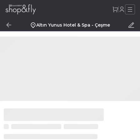
Altın Yunus Hotel & Spa - Çeşme