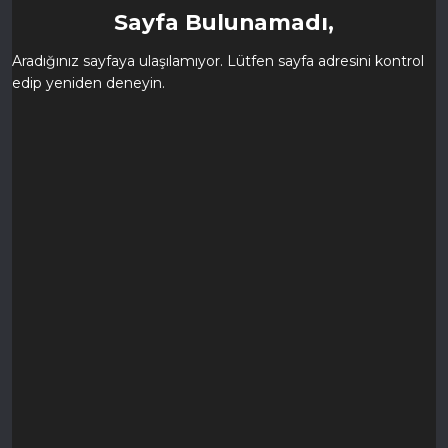
Sayfa Bulunamadı,
Aradığınız sayfaya ulaşılamıyor. Lütfen sayfa adresini kontrol
edip yeniden deneyin.