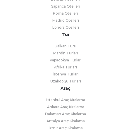
Sapanca Otelleri
Roma Otelleri
Madrid Otelleri
Londra Otelleri
Tur
Balkan Turu
Mardin Turları
Kapadokya Turları
Afrika Turları
İspanya Turları
Uzakdoğu Turları
Araç
İstanbul Araç Kiralama
Ankara Araç Kiralama
Dalaman Araç Kiralama
Antalya Araç Kiralama
İzmir Araç Kiralama