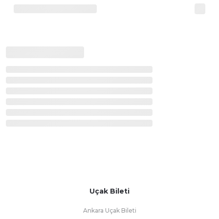
Uçak Bileti
Ankara Uçak Bileti