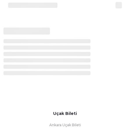
Uçak Bileti
Ankara Uçak Bileti