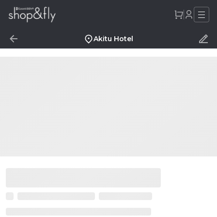
Akitu Hotel