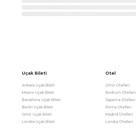
Uçak Bileti
Otel
Ankara Uçak Bileti
İzmir Otelleri
Milano Uçak Bileti
Bodrum Otelleri
Barselona Uçak Bileti
Sapanca Otelleri
Berlin Uçak Bileti
Roma Otelleri
İzmir Uçak Bileti
Madrid Otelleri
Londra Uçak Bileti
Londra Otelleri