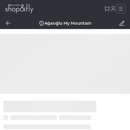
Ağaoğlu My Mountain