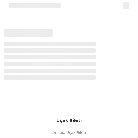
Uçak Bileti
Ankara Uçak Bileti