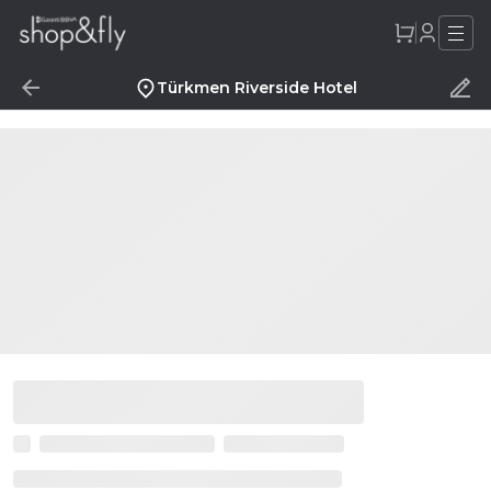
Türkmen Riverside Hotel