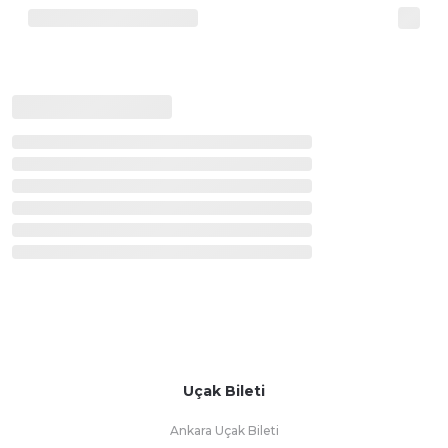
Uçak Bileti
Ankara Uçak Bileti