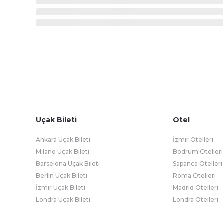
Uçak Bileti
Otel
Ankara Uçak Bileti
İzmir Otelleri
Milano Uçak Bileti
Bodrum Otelleri
Barselona Uçak Bileti
Sapanca Otelleri
Berlin Uçak Bileti
Roma Otelleri
İzmir Uçak Bileti
Madrid Otelleri
Londra Uçak Bileti
Londra Otelleri