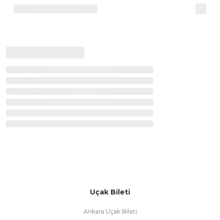
Uçak Bileti
Ankara Uçak Bileti