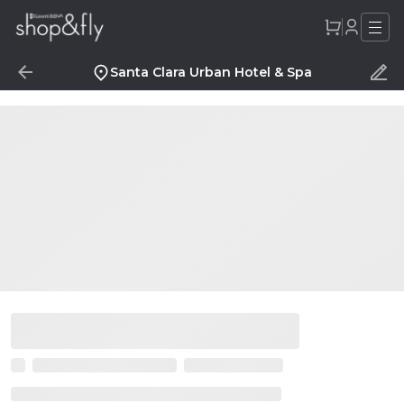
Santa Clara Urban Hotel & Spa