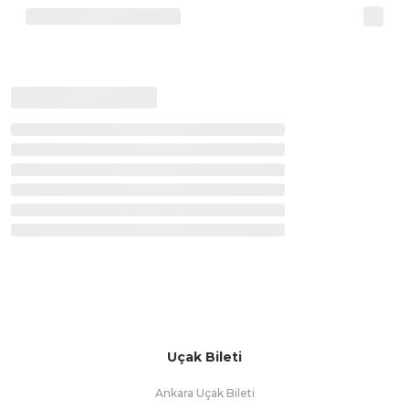
Uçak Bileti
Ankara Uçak Bileti