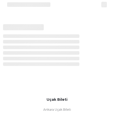
Uçak Bileti
Ankara Uçak Bileti