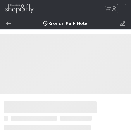
Kronon Park Hotel