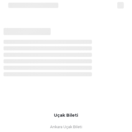
Uçak Bileti
Ankara Uçak Bileti