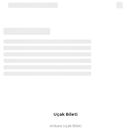
Uçak Bileti
Ankara Uçak Bileti