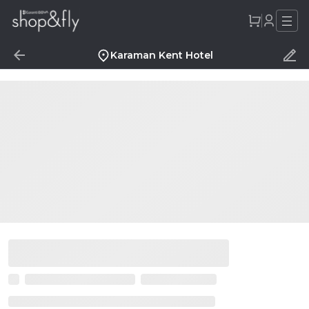
Karaman Kent Hotel