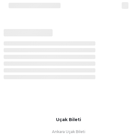
Uçak Bileti
Ankara Uçak Bileti