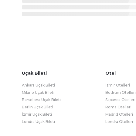
Uçak Bileti
Otel
Ankara Uçak Bileti
İzmir Otelleri
Milano Uçak Bileti
Bodrum Otelleri
Barselona Uçak Bileti
Sapanca Otelleri
Berlin Uçak Bileti
Roma Otelleri
İzmir Uçak Bileti
Madrid Otelleri
Londra Uçak Bileti
Londra Otelleri