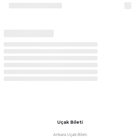
Uçak Bileti
Ankara Uçak Bileti