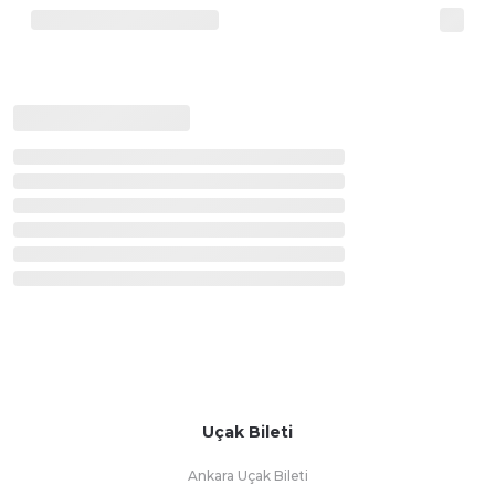
Uçak Bileti
Ankara Uçak Bileti