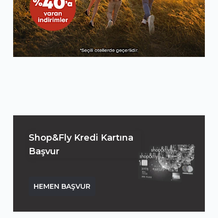
Shop&Fly Kredi Kartına
Başvur
HEMEN BAŞVUR