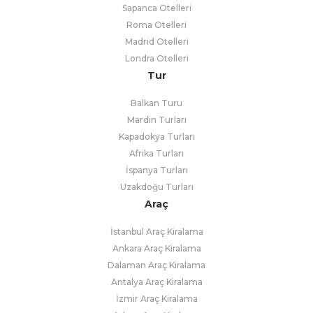
Sapanca Otelleri
Roma Otelleri
Madrid Otelleri
Londra Otelleri
Tur
Balkan Turu
Mardin Turları
Kapadokya Turları
Afrika Turları
İspanya Turları
Uzakdoğu Turları
Araç
İstanbul Araç Kiralama
Ankara Araç Kiralama
Dalaman Araç Kiralama
Antalya Araç Kiralama
İzmir Araç Kiralama