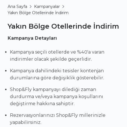
Ana Sayfa
Kampanyalar
Yakın Bölge Otellerinde İndirim
Yakın Bölge Otellerinde İndirim
Kampanya Detayları
Kampanya seçili otellerde ve %40'a varan
indirimler olacak şekilde geçerlidir.
Kampanya dahilindeki tesisler kontenjan
durumlarına göre değişiklik gösterebilir.
Shop&Fly kampanyayı dilediği zaman
durdurma ve/veya kampanya koşullarını
değiştirme hakkına sahiptir.
Rezervasyonlarınızı Shop&Fly millerinizle
yapabilirsiniz.