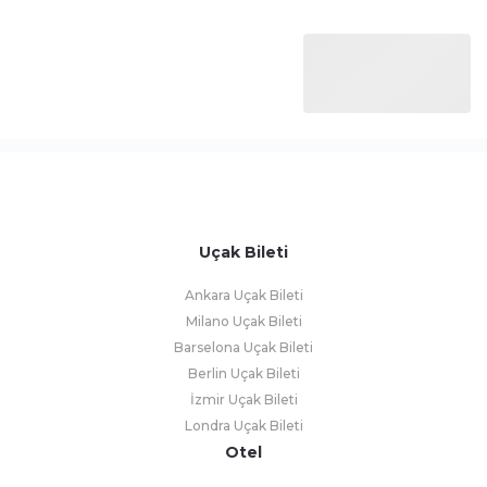
Uçak Bileti
Ankara Uçak Bileti
Milano Uçak Bileti
Barselona Uçak Bileti
Berlin Uçak Bileti
İzmir Uçak Bileti
Londra Uçak Bileti
Otel