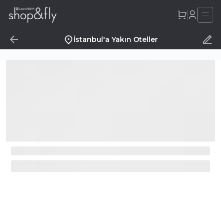
İstanbul'a Yakın Oteller