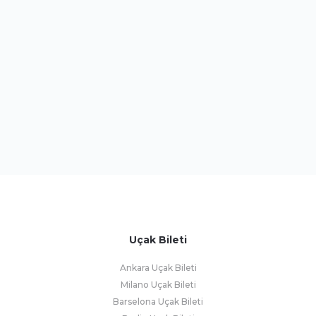
Uçak Bileti
Ankara Uçak Bileti
Milano Uçak Bileti
Barselona Uçak Bileti