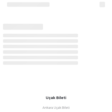
Uçak Bileti
Ankara Uçak Bileti