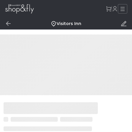
Visitors Inn