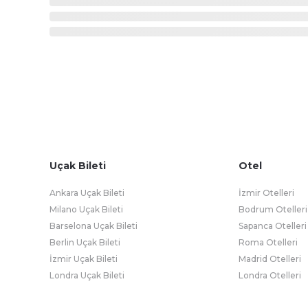
Uçak Bileti
Otel
Ankara Uçak Bileti
İzmir Otelleri
Milano Uçak Bileti
Bodrum Otelleri
Barselona Uçak Bileti
Sapanca Otelleri
Berlin Uçak Bileti
Roma Otelleri
İzmir Uçak Bileti
Madrid Otelleri
Londra Uçak Bileti
Londra Otelleri