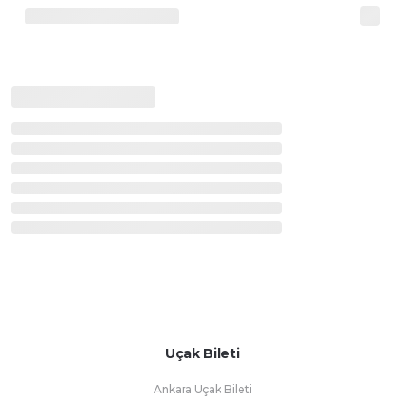
Uçak Bileti
Ankara Uçak Bileti