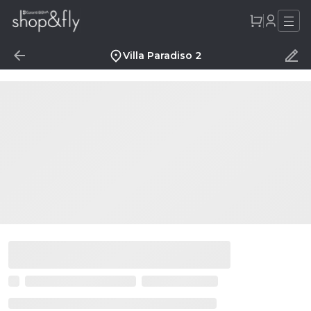
Villa Paradiso 2